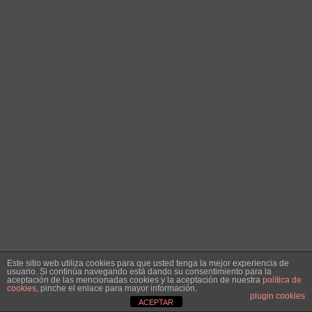
Este sitio web utiliza cookies para que usted tenga la mejor experiencia de
usuario. Si continúa navegando está dando su consentimiento para la
aceptación de las mencionadas cookies y la aceptación de nuestra
política de
cookies
, pinche el enlace para mayor información.
plugin cookies
ACEPTAR