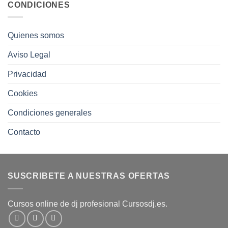
CONDICIONES
Quienes somos
Aviso Legal
Privacidad
Cookies
Condiciones generales
Contacto
SUSCRIBETE A NUESTRAS OFERTAS
Cursos online de dj profesional Cursosdj.es.