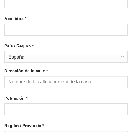
Apellidos
*
País / Región
*
Dirección de la calle
*
Población
*
Región / Provincia
*