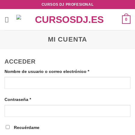
CURSOS DJ PROFESIONAL
0
MI CUENTA
ACCEDER
Nombre de usuario o correo electrónico
*
Contraseña
*
Recuérdame