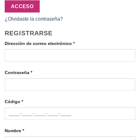
ACCESO
¿Olvidaste la contraseña?
REGISTRARSE
Dirección de correo electrónico
*
Contraseña
*
Código
*
Nombre
*