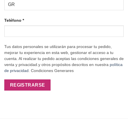
Teléfono
*
Tus datos personales se utilizarán para procesar tu pedido,
mejorar tu experiencia en esta web, gestionar el acceso a tu
cuenta. Al realizar tu pedido aceptas las condiciones generales de
venta y privacidad.y otros propósitos descritos en nuestra
política
de privacidad
. Condiciones Generares
REGISTRARSE