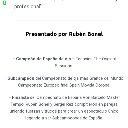
profesional"
Presentado por Rubén Bonel
–
Campeón de España de djs
– Technics The Original
Sessions.
–
Subcampeón
del Campeonato de djs mas Grande del Mundo:
Campeonato Europeo final Spain Movida Corona.
–
Finalista
del Campeonato de España Ron Barcelo Master
Tempo: Rubén Bonel y Sergei Rez compitieron en parejas
uniendo fuerzas y trucos para crear un espectaculo único
llegando a ser Subcampeones de España.