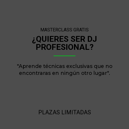
MASTERCLASS GRATIS
¿QUIERES SER DJ
PROFESIONAL?
"Aprende técnicas exclusivas que no
encontraras en ningún otro lugar".
PLAZAS LIMITADAS