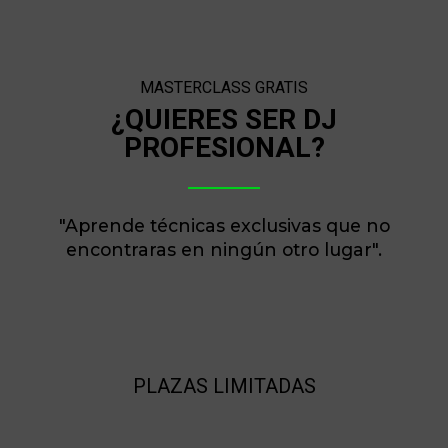
MASTERCLASS GRATIS
¿QUIERES SER DJ
PROFESIONAL?
"Aprende técnicas exclusivas que no
encontraras en ningún otro lugar".
PLAZAS LIMITADAS