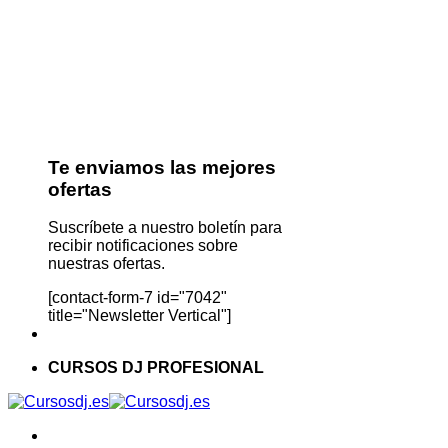
Te enviamos las mejores
ofertas
Suscríbete a nuestro boletín para
recibir notificaciones sobre
nuestras ofertas.
[contact-form-7 id="7042"
title="Newsletter Vertical"]
CURSOS DJ PROFESIONAL