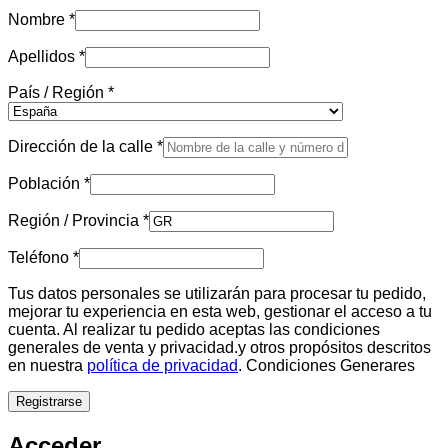
Nombre
*
Apellidos
*
País / Región
*
Dirección de la calle
*
Población
*
Región / Provincia
*
Teléfono
*
Tus datos personales se utilizarán para procesar tu pedido,
mejorar tu experiencia en esta web, gestionar el acceso a tu
cuenta. Al realizar tu pedido aceptas las condiciones
generales de venta y privacidad.y otros propósitos descritos
en nuestra
política de privacidad
. Condiciones Generares
Registrarse
Acceder