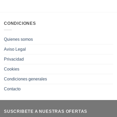
CONDICIONES
Quienes somos
Aviso Legal
Privacidad
Cookies
Condiciones generales
Contacto
SUSCRIBETE A NUESTRAS OFERTAS