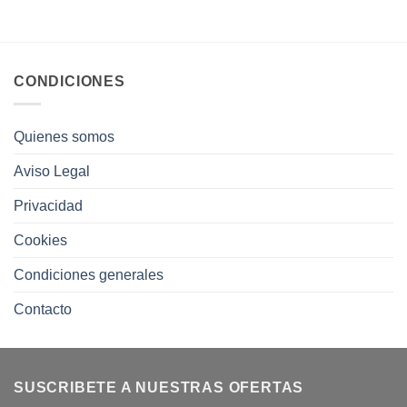
CONDICIONES
Quienes somos
Aviso Legal
Privacidad
Cookies
Condiciones generales
Contacto
SUSCRIBETE A NUESTRAS OFERTAS