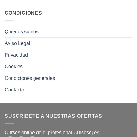
CONDICIONES
Quienes somos
Aviso Legal
Privacidad
Cookies
Condiciones generales
Contacto
SUSCRIBETE A NUESTRAS OFERTAS
Cursos online de dj profesional Cursosdj.es.