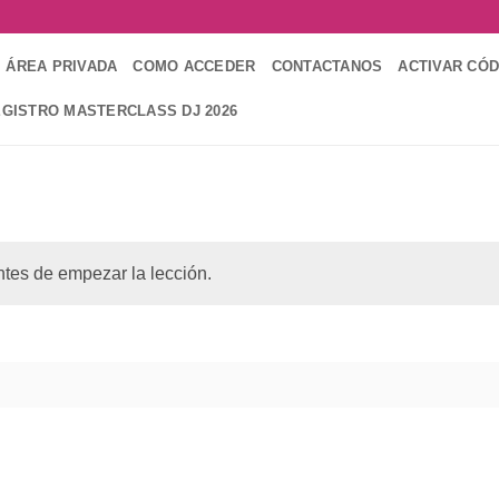
ÁREA PRIVADA
COMO ACCEDER
CONTACTANOS
ACTIVAR CÓ
GISTRO MASTERCLASS DJ 2026
tes de empezar la lección.