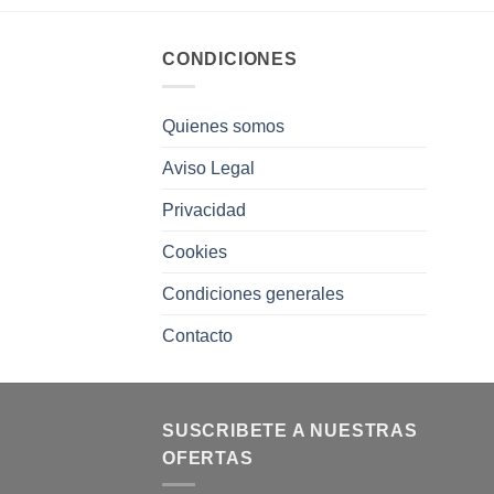
CONDICIONES
Quienes somos
Aviso Legal
Privacidad
Cookies
Condiciones generales
Contacto
SUSCRIBETE A NUESTRAS
OFERTAS