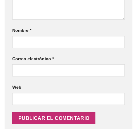
Nombre
*
Correo electrónico
*
Web