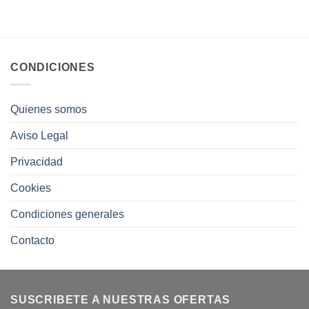
CONDICIONES
Quienes somos
Aviso Legal
Privacidad
Cookies
Condiciones generales
Contacto
SUSCRIBETE A NUESTRAS OFERTAS